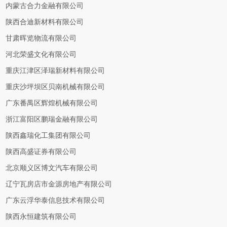
内蒙古合力金融有限公司
陕西合迪新材料有限公司
甘肃晖览物流有限公司
河北荣盛文化有限公司
重庆江津区泽瑞新材料有限公司
重庆沙坪坝区贝南机械有限公司
广东番禺区辉煌机械有限公司
浙江富阳区鹏瑞金融有限公司
陕西鑫瑞化工集团有限公司
陕西高盛证券有限公司
北京顺义区博文汽车有限公司
辽宁瓦房店市金源房地产有限公司
广东云浮华泰信息技术有限公司
陕西永恒建筑有限公司