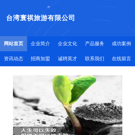
台湾寰祺旅游有限公司
网站首页
企业简介
企业文化
产品服务
成功案例
资讯动态
招商加盟
诚聘英才
联系我们
在线留言