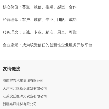
核心价值：尊重、诚信、推崇、感恩、合作
经营理念：客户、诚信、专业、团队、成功
服务理念：真诚、专业、精准、周全、可靠
企业愿景：成为较受信任的创新性企业服务开放平台
友情链接
海南宏兴汽车集团有限公司
天津河北区磊识建筑有限公司
江苏虎丘区涛元农业有限公司
新疆鑫源建材有限公司