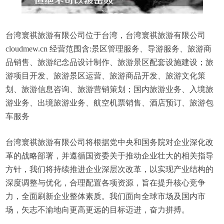
台湾寰祺旅游有限公司位于台湾，台湾寰祺旅游有限公司
cloudmew.cn 经营范围含:景区管理服务、导游服务、旅游商
品销售、旅游纪念品设计制作、旅游景区配套设施建设；旅
游项目开发、旅游景区运营、旅游商品开发、旅游文化策
划、旅游信息咨询、旅游营销策划；国内旅游业务、入境旅
游业务、出境旅游业务、航空机票销售、酒店预订、旅游包
车服务
台湾寰祺旅游有限公司将根据党中央和国务院对企业深化改
革的战略部署，并遵循国资委关于推动企业壮大的相关指导
方针，我们将持续推进企业深层次改革，以实现产业结构的
深度调整与优化，合理配置各项资源，旨在提升核心竞争
力，全面刷新企业整体素质。我们面向全球市场及国内市
场，矢志不渝地向更高更远的目标迈进，奋力拼搏。