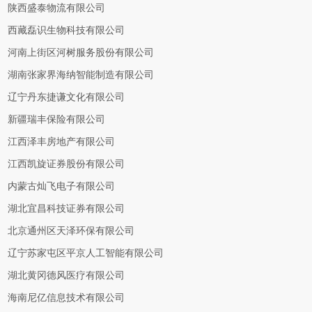
陕西盛泰物流有限公司
西藏磊识生物科技有限公司
河南上街区河树服务股份有限公司
湖南张家界海纳智能制造有限公司
辽宁丹东捷谦文化有限公司
新疆瑞丰保险有限公司
江西泽丰房地产有限公司
江西凯旋证券股份有限公司
内蒙古灿飞电子有限公司
湖北宜昌科技证券有限公司
北京通州区天泽环保有限公司
辽宁苏家屯区平京人工智能有限公司
湖北黄冈德风医疗有限公司
海南尼亿信息技术有限公司