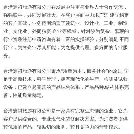
台湾寰祺旅游有限公司在发展中注重与业界人士合作交流，
强强联手，共同发展壮大。在客户层面中力求广泛 建立稳定
的客户基础，业务范围涵盖了建筑业、设计业、工业、制造
业、文化业、外商独资 企业等领域，针对较为复杂、繁琐的
行业资质注册申请咨询有着丰富的实操经验，分别满足 不同
行业，为各企业尽其所能，为之提供合理、多方面的专业服
务。
台湾寰祺旅游有限公司秉承“质量为本，服务社会”的原则,立
足于高新技术，科学管理，拥有现代化的生产、检测及试验
设备，已建立起完善的产品结构体系，产品品种,结构体系完
善，性能质量稳定。
台湾寰祺旅游有限公司是一家具有完整生态链的企业，它为
客户提供综合的、专业现代化装修解决方案。为消费者提供
较优质的产品、较贴切的服务、较具竞争力的营销模式。