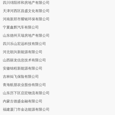
四川绵阳祥和房地产有限公司
天津河西区昌盛文化有限公司
河南新郑市耀铭环保有限公司
宁夏鑫辉汽车有限公司
山东德州天瑞房地产有限公司
四川乐山宏远科技有限公司
河北朝兴新能源有限公司
山西丽龙信息技术有限公司
安徽锦程新能源有限公司
吉林灿飞保险有限公司
青海航朋农业股份有限公司
山东历下区启宏物流有限公司
内蒙古德盛金融有限公司
福建厦门市金达能源有限公司