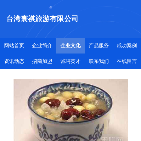
台湾寰祺旅游有限公司
网站首页
企业简介
企业文化
产品服务
成功案例
资讯动态
招商加盟
诚聘英才
联系我们
在线留言