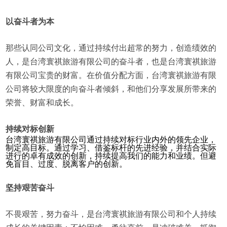
以奋斗者为本
那些认同公司文化，通过持续付出超常的努力，创造绩效的
人，是台湾寰祺旅游有限公司的奋斗者，也是台湾寰祺旅游
有限公司宝贵的财富。在价值分配方面，台湾寰祺旅游有限
公司将较大限度的向奋斗者倾斜，和他们分享发展所带来的
荣誉、财富和成长。
持续对标创新
台湾寰祺旅游有限公司通过持续对标行业内外的领先企业，
制定高目标。通过学习、借鉴标杆的先进经验，并结合实际
进行的卓有成效的创新，持续提高我们的能力和业绩。但避
免盲目、过度、脱离客户的创新。
坚持艰苦奋斗
不畏艰苦，努力奋斗，是台湾寰祺旅游有限公司和个人持续