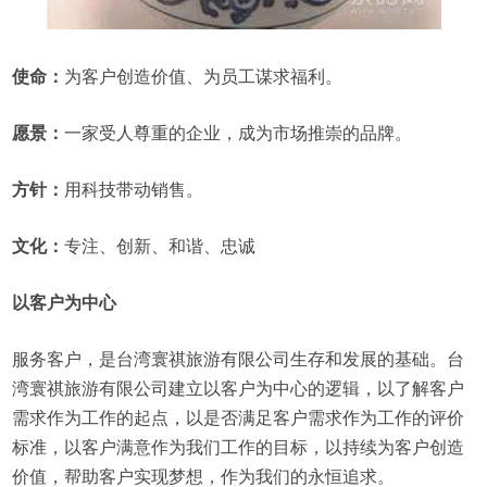
使命：
为客户创造价值、为员工谋求福利。
愿景：
一家受人尊重的企业，成为市场推崇的品牌。
方针：
用科技带动销售。
文化：
专注、创新、和谐、忠诚
以客户为中心
服务客户，是台湾寰祺旅游有限公司生存和发展的基础。台
湾寰祺旅游有限公司建立以客户为中心的逻辑，以了解客户
需求作为工作的起点，以是否满足客户需求作为工作的评价
标准，以客户满意作为我们工作的目标，以持续为客户创造
价值，帮助客户实现梦想，作为我们的永恒追求。