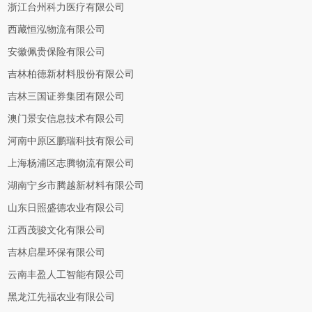
浙江台州科力医疗有限公司
西藏恒泓物流有限公司
安徽佩贵保险有限公司
吉林柏德新材料股份有限公司
吉林三国证券集团有限公司
澳门景安信息技术有限公司
河南中原区鹏瑞科技有限公司
上海杨浦区志腾物流有限公司
湖南宁乡市腾越新材料有限公司
山东日照盛德农业有限公司
江西茂骏文化有限公司
吉林启星环保有限公司
云南丰盈人工智能有限公司
黑龙江先福农业有限公司